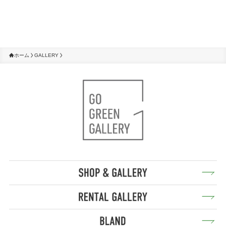
ホーム
GALLERY