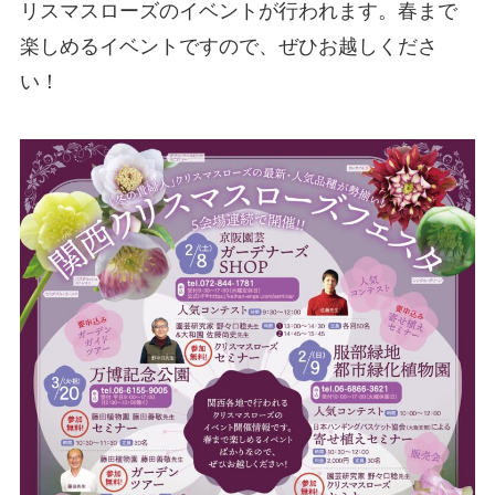
リスマスローズのイベントが行われます。春まで
楽しめるイベントですので、ぜひお越しくださ
い！