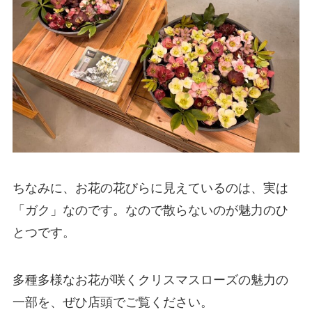
ちなみに、お花の花びらに見えているのは、実は
「ガク」なのです。なので散らないのが魅力のひ
とつです。
多種多様なお花が咲くクリスマスローズの魅力の
一部を、ぜひ店頭でご覧ください。