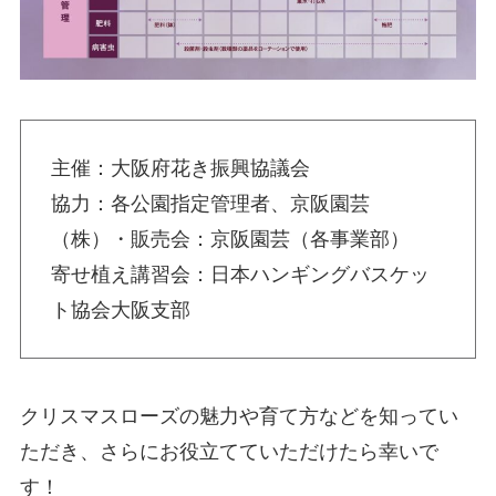
主催：大阪府花き振興協議会
協力：各公園指定管理者、京阪園芸
（株）・販売会：京阪園芸（各事業部）
寄せ植え講習会：日本ハンギングバスケッ
ト協会大阪支部
クリスマスローズの魅力や育て方などを知ってい
ただき、さらにお役立てていただけたら幸いで
す！