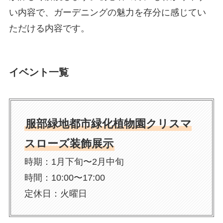
い内容で、ガーデニングの魅力を存分に感じてい
ただける内容です。
イベント一覧
服部緑地都市緑化植物園クリスマ
スローズ装飾展示
時期：1月下旬〜2月中旬
時間：10:00〜17:00
定休日：火曜日