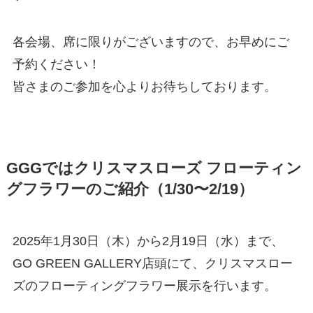
各会場、席に限りがございますので、お早めにご
予約ください！
皆さまのご参加を心よりお待ちしております。
GGGではクリスマスローズ フローティン
グフラワーのご紹介（1/30〜2/19）
2025年1月30日（木）から2月19日（水）まで、
GO GREEN GALLERY店頭にて、クリスマスロー
ズのフローティングフラワー展示を行います。