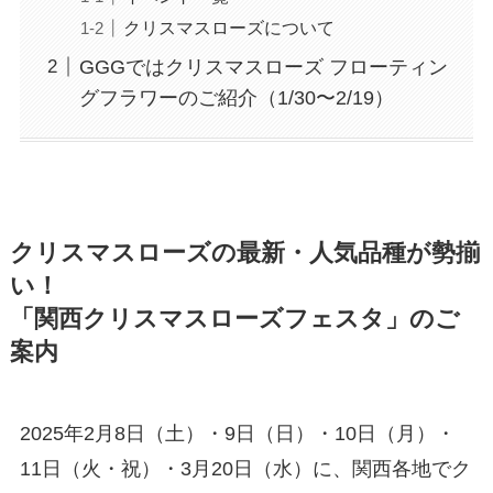
クリスマスローズについて
GGGではクリスマスローズ フローティン
グフラワーのご紹介（1/30〜2/19）
クリスマスローズの最新・人気品種が勢揃
い！
「関西クリスマスローズフェスタ」のご
案内
2025年2月8日（土）・9日（日）・10日（月）・
11日（火・祝）・3月20日（水）に、関西各地でク