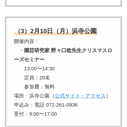
（3）2月10日（月）浜寺公園
開催内容：
・
園芸研究家 野々口稔先生クリスマスロ
ーズセミナー
13:00〜14:30
定員：20名
参加費：無料
場所：浜寺公園（
公式サイト・アクセス
）
申込み：電話 072-261-0936
受付：9:00〜17:00