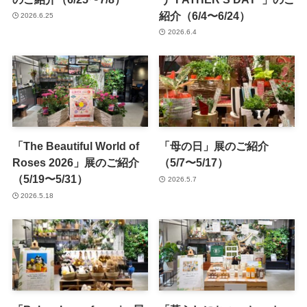
紹介（6/4〜6/24）
2026.6.25
2026.6.4
「The Beautiful World of
「母の日」展のご紹介
Roses 2026」展のご紹介
（5/7〜5/17）
（5/19〜5/31）
2026.5.7
2026.5.18