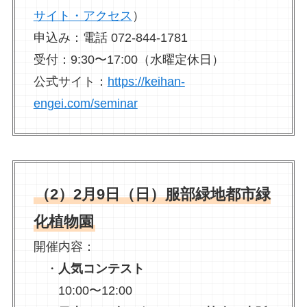
サイト・アクセス
）
申込み：電話 072-844-1781
受付：9:30〜17:00（水曜定休日）
公式サイト：
https://keihan-
engei.com/seminar
（2）2月9日（日）服部緑地都市緑
化植物園
開催内容：
・
人気コンテスト
10:00〜12:00