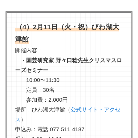
（4）2月11日（火・祝）びわ湖大
津館
開催内容：
・
園芸研究家 野々口稔先生クリスマスロ
ーズセミナー
10:00〜11:30
定員：30名
参加費：2,000円
場所：びわ湖大津館（
公式サイト・アクセ
ス
）
申込み：電話 077-511-4187