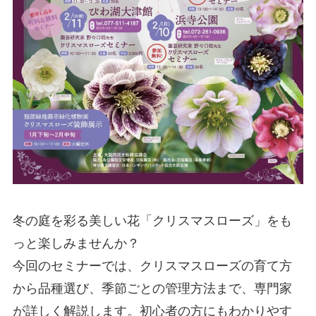
冬の庭を彩る美しい花「クリスマスローズ」をも
っと楽しみませんか？
今回のセミナーでは、クリスマスローズの育て方
から品種選び、季節ごとの管理方法まで、専門家
が詳しく解説します。初心者の方にもわかりやす