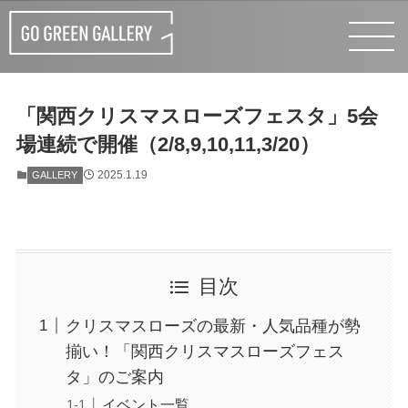
「関西クリスマスローズフェスタ」5会
場連続で開催（2/8,9,10,11,3/20）
2025.1.19
GALLERY
目次
クリスマスローズの最新・人気品種が勢
揃い！「関西クリスマスローズフェス
タ」のご案内
イベント一覧