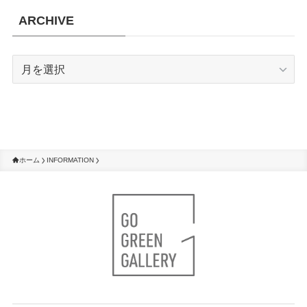
ARCHIVE
ARCHIVE
ホーム
INFORMATION