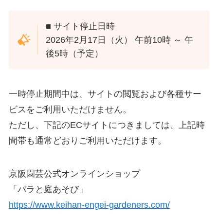
■ サイト停止日時
2026年2月17日（火） 午前10時 ～ 午
後5時（予定）
一時停止期間中は、サイトの閲覧および各種サー
ビスをご利用いただけません。
ただし、下記のECサイトにつきましては、上記時
間帯も通常どおりご利用いただけます。
京阪園芸公式オンラインショップ
「バラと庭あそび」
https://www.keihan-engei-gardeners.com/