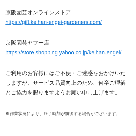
京阪園芸オンラインストア
https://gift.keihan-engei-gardeners.com/
京阪園芸ヤフー店
https://store.shopping.yahoo.co.jp/keihan-engei/
ご利用のお客様にはご不便・ご迷惑をおかけいた
しますが、サービス品質向上のため、何卒ご理解
とご協力を賜りますようお願い申し上げます。
※作業状況により、終了時刻が前後する場合がございます。