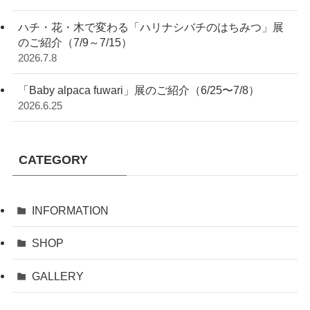
ハチ・花・木で変わる「ハリナシバチのはちみつ」展
のご紹介（7/9～7/15）
2026.7.8
「Baby alpaca fuwari」展のご紹介（6/25〜7/8）
2026.6.25
CATEGORY
INFORMATION
SHOP
GALLERY