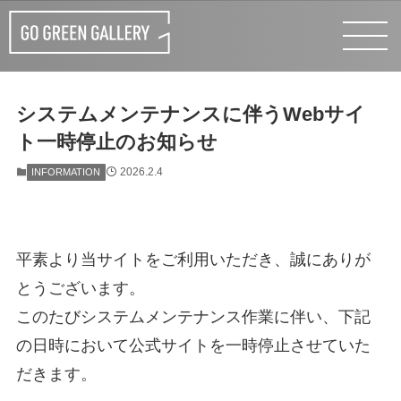
システムメンテナンスに伴うWebサイ
ト一時停止のお知らせ
2026.2.4
INFORMATION
平素より当サイトをご利用いただき、誠にありが
とうございます。
このたびシステムメンテナンス作業に伴い、下記
の日時において公式サイトを一時停止させていた
だきます。