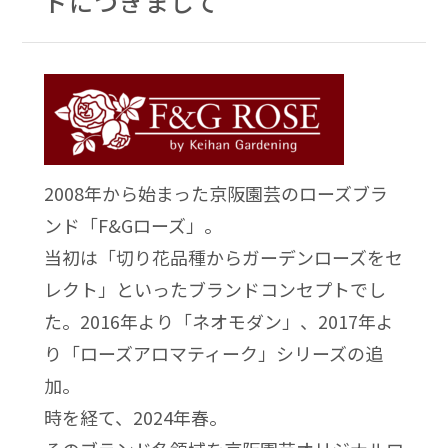
ドにつきまして
2008年から始まった京阪園芸のローズブラ
ンド「F&Gローズ」。
当初は「切り花品種からガーデンローズをセ
レクト」といったブランドコンセプトでし
た。2016年より「ネオモダン」、2017年よ
り「ローズアロマティーク」シリーズの追
加。
時を経て、2024年春。