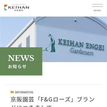
NEWS
お知らせ
INFORMATION
京阪園芸「F&Gローズ」ブラン