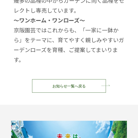
幾多の品種の中からガーデンに向く品種をセ
レクトし専売しています。
～ワンホーム・ワンローズ～
京阪園芸ではこれからも、「一家に一鉢か
ら」をテーマに、育てやすく親しみやすいガ
ーデンローズを育種、ご提案してまいりま
す。
お知らせ一覧へ戻る