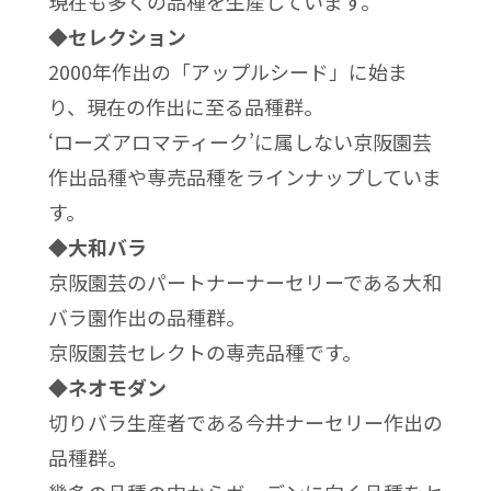
現在も多くの品種を生産しています。
◆セレクション
2000年作出の「アップルシード」に始ま
り、現在の作出に至る品種群。
‘ローズアロマティーク’に属しない京阪園芸
作出品種や専売品種をラインナップしていま
す。
◆大和バラ
京阪園芸のパートナーナーセリーである大和
バラ園作出の品種群。
京阪園芸セレクトの専売品種です。
◆ネオモダン
切りバラ生産者である今井ナーセリー作出の
品種群。