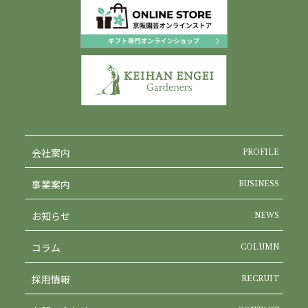
会社案内
PROFILE
事業案内
BUSINESS
お知らせ
NEWS
コラム
COLUMN
採用情報
RECRUIT