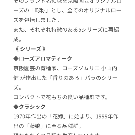
そのブランド名領域を京阪園芸オリジナルロ
ーズの「総称」とし、全てのオリジナルロー
ズを包括しました。
また、それぞれ特徴のある5シリーズに再編
成。
《 シリーズ 》
◆ローズアロマティーク
京阪園芸の育種家、ローズソムリエ 小山内
健 が作出した「香りのある」バラのシリー
ズ。
コンパクトで花もちの良い品種群です。
◆クラシック
1970年作出の「花嫁」に始まり、1999年作
出の「藤娘」に至る品種群。