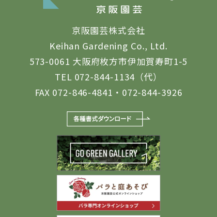
京阪園芸株式会社
Keihan Gardening Co., Ltd.
573-0061 大阪府枚方市伊加賀寿町1-5
TEL 072-844-1134（代）
FAX 072-846-4841・072-844-3926