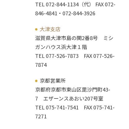
TEL 072-844-1134（代） FAX 072-
846-4841・072-844-3926
大津支店
滋賀県大津市島の関2番8号 ミシ
ガンハウス浜大津１階
TEL 077-526-7873 FAX 077-526-
7874
京都営業所
京都府京都市東山区毘沙門町43-
7 エザーンスあおい207号室
TEL 075-741-7541 FAX 075-741-
7271