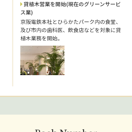
貸植木営業を開始(現在のグリーンサービ
ス業)
京阪電鉄本社とひらかたパーク内の食堂、
及び市内の歯科医、飲食店などを対象に貸
植木業務を開始。