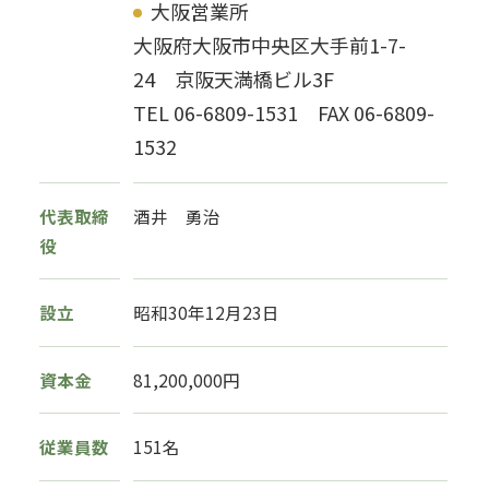
大阪営業所
大阪府大阪市中央区大手前1-7-
24 京阪天満橋ビル3F
TEL 06-6809-1531 FAX 06-6809-
1532
代表取締
酒井 勇治
役
設立
昭和30年12月23日
資本金
81,200,000円
従業員数
151名