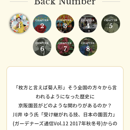
Back Number
「枚方と言えば菊人形」そう全国の方々から言
われるようになった歴史に
京阪園芸がどのような関わりがあるのか？
川井 ゆう氏「受け継がれる技、日本の園芸力」
(ガーデナーズ通信Vol.12 2017年秋冬号)からの