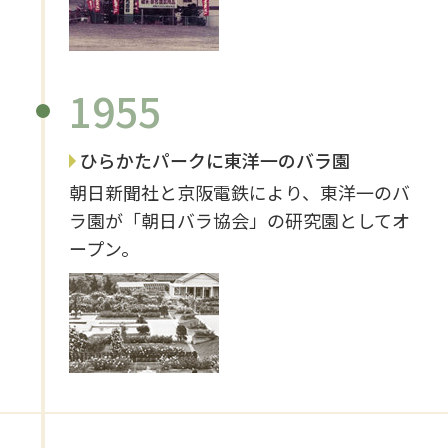
1955
ひらかたパークに東洋一のバラ園
朝日新聞社と京阪電鉄により、東洋一のバ
ラ園が「朝日バラ協会」の研究園としてオ
ープン。