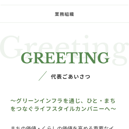
業務組織
〜グリーンインフラを通じ、ひと・まち
をつなぐライフスタイルカンパニーへ〜
まちの価値・くらしの価値を高める重要なイ