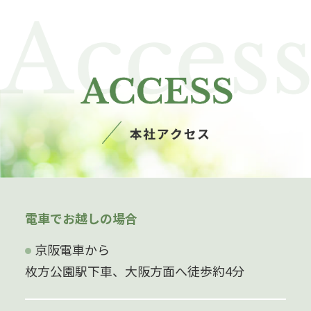
電車でお越しの場合
京阪電車から
枚方公園駅下車、大阪方面へ徒歩約4分