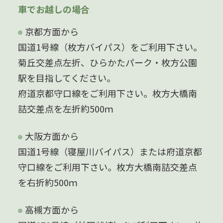
車でお越しの場合
京都方面から
国道1号線（枚方バイパス）をご利用下さい。
菊丘交差点左折、ひらかたパーク・枚方公園
駅を目指してください。
府道京都守口線をご利用下さい。枚方大橋南
詰交差点を左折約500ｍ
大阪方面から
国道1号線（寝屋川バイパス）または府道京都
守口線をご利用下さい。枚方大橋南詰交差点
を右折約500ｍ
高槻方面から