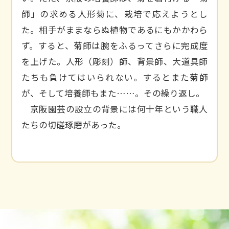
師」の求める人形菊に、栽培で応えようとし
た。相手がままならぬ植物であるにもかかわら
ず。すると、菊師は腕をふるってさらに完成度
を上げた。人形（彫刻）師、背景師、大道具師
たちも負けてはいられない。するとまた菊師
が、そして培養師もまた……。その繰り返し。
京阪園芸の設立の背景には何十年という職人
たちの切磋琢磨があった。