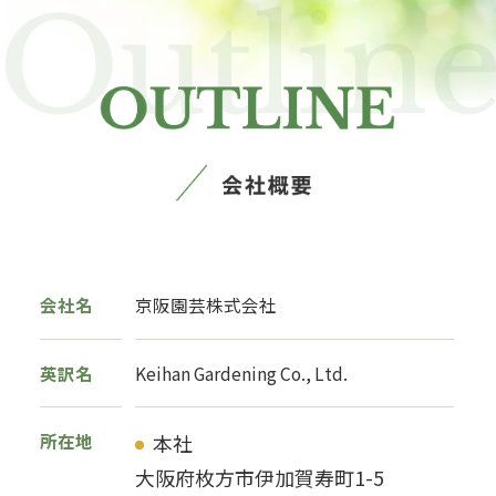
会社名
京阪園芸株式会社
英訳名
Keihan Gardening Co., Ltd.
所在地
本社
大阪府枚方市伊加賀寿町1-5