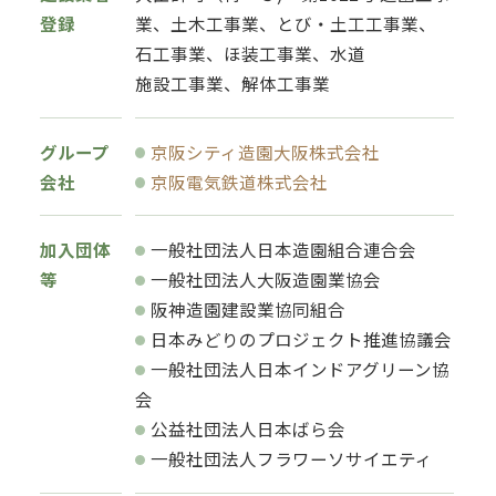
登録
業、土木工事業、とび・土工工事業、
石工事業、ほ装工事業、水道
施設工事業、解体工事業
グループ
京阪シティ造園大阪株式会社
会社
京阪電気鉄道株式会社
加入団体
一般社団法人日本造園組合連合会
等
一般社団法人大阪造園業協会
阪神造園建設業協同組合
日本みどりのプロジェクト推進協議会
一般社団法人日本インドアグリーン協
会
公益社団法人日本ばら会
一般社団法人フラワーソサイエティ