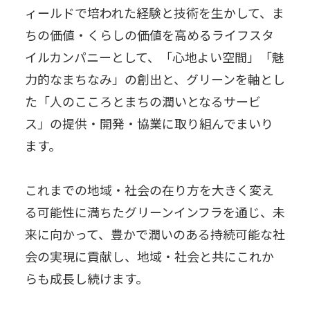
ィールドで培われた経験と技術を生かして、ま
ちの価値・くらしの価値を高めるライフスタ
イルカンパニーとして、「心地よい空間」「魅
力的なまちなみ」の創出と、グリーンを軸とし
た「人のこころとまちの潤いとなるサービ
ス」の提供・開発・協業に取り組んでまいり
ます。
これまでの地域・社会の在り方を大きく変え
る可能性に満ちたグリーンインフラを通じ、未
来に向かって、豊かで潤いのある持続可能な社
会の実現に貢献し、地域・社会と共にこれか
らも成長し続けます。