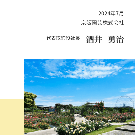
2024年7月
京阪園芸株式会社
代表取締役社長