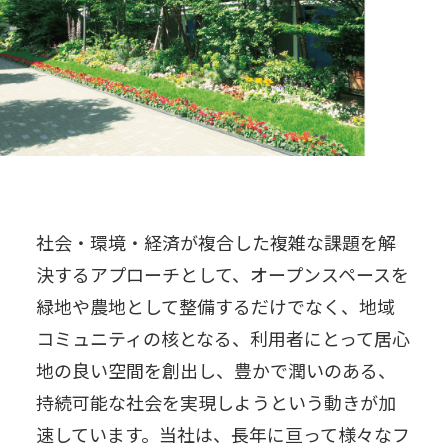
社会・環境・経済が複合した複雑な課題を解
決するアプローチとして、オープンスペースを
緑地や農地として整備するだけでなく、地域
コミュニティの核となる、利用者にとって居心
地の良い空間を創出し、豊かで潤いのある、
持続可能な社会を実現しようという動きが加
速しています。当社は、長年に亘って様々なフ