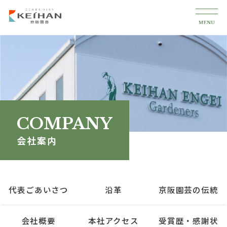
COMPANY
会社案内
代表ごあいさつ
沿革
京阪園芸の伝統
会社概要
本社アクセス
受賞歴・感謝状