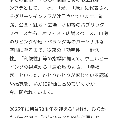
ンフラとして、「水」「光」「緑」に代表され
るグリーンインフラが注目されています。道
路、公園・緑地・広場、水辺等のパブリック
スペースから、オフィス・店舗スペース、自宅
のリビングや庭・ベランダ等のパーソナルな
空間に至るまで、従来の「効率性」「耐久
性」「利便性」等の指標に加えて、ウェルビー
イングの視点から「居心地のよさ」「幸福
感」といった、ひとりひとりが感じている認識
や感覚を、いかに評価し高めていくかが、
今、問われています。
2025年に創業70周年を迎える当社は、ひらか
たパーク内に「京阪ひらかた園芸企画」とし