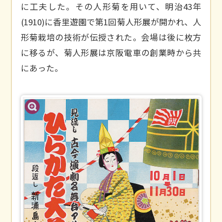
に工夫した。その人形菊を用いて、明治43年
(1910)に香里遊園で第1回菊人形展が開かれ、人
形菊栽培の技術が伝授された。会場は後に枚方
に移るが、菊人形展は京阪電車の創業時から共
にあった。