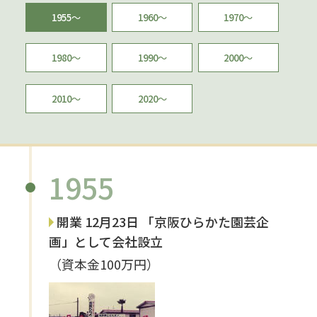
1955〜
1960〜
1970〜
1980〜
1990〜
2000〜
2010〜
2020〜
1955
開業 12月23日 「京阪ひらかた園芸企
画」として会社設立
（資本金100万円）