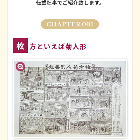
転載記事でご紹介致します。
枚
方といえば菊人形