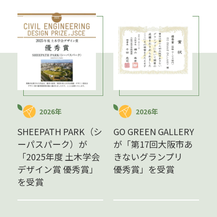
2026年
2026年
SHEEPATH PARK（シ
GO GREEN GALLERY
ーパスパーク）が
が「第17回大阪市あ
「2025年度 土木学会
きないグランプリ
デザイン賞 優秀賞」
優秀賞」を受賞
を受賞