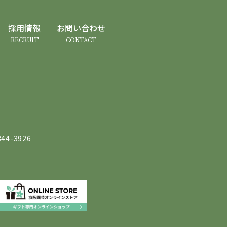
採用情報
お問い合わせ
RECRUIT
CONTACT
44-3926