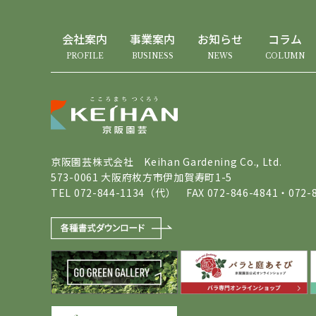
会社案内
事業案内
お知らせ
コラム
PROFILE
BUSINESS
NEWS
COLUMN
京阪園芸株式会社 Keihan Gardening Co., Ltd.
573-0061 大阪府枚方市伊加賀寿町1-5
TEL 072-844-1134（代） FAX 072-846-4841・072-8