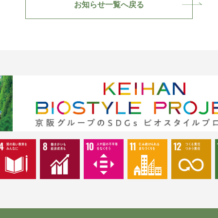
お知らせ一覧へ戻る