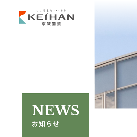
NEWS
お知らせ