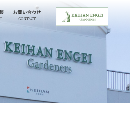
報
お問い合わせ
IT
CONTACT