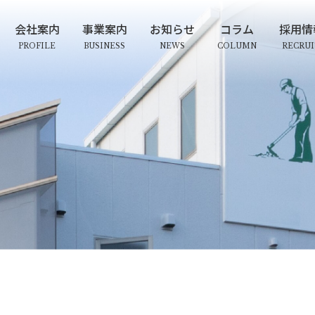
会社案内
事業案内
お知らせ
コラム
採用情
PROFILE
BUSINESS
NEWS
COLUMN
RECRU