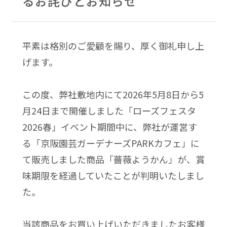
るお詫びとお知らせ
平素は格別のご愛顧を賜り、厚く御礼申し上
げます。
この度、弊社敷地内にて2026年5月8日から5
月24日まで開催しました「ローズフェスタ
2026春」イベント期間中に、弊社が運営す
る「京阪園芸ガーデナーズPARKカフェ」に
て販売しました商品「薔薇ようかん」が、賞
味期限を経過していたことが判明いたしまし
た。
当該商品をお買い上げいただきましたお客様