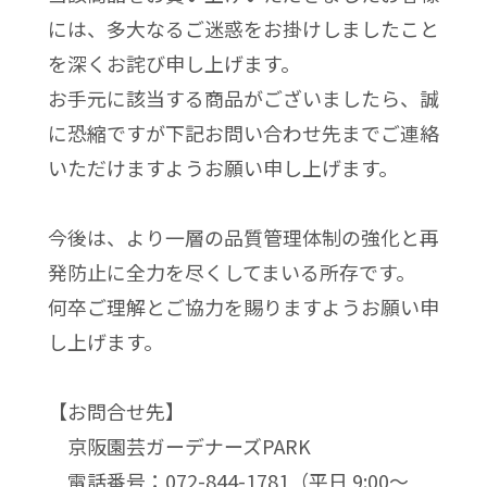
には、多大なるご迷惑をお掛けしましたこと
を深くお詫び申し上げます。
お手元に該当する商品がございましたら、誠
に恐縮ですが下記お問い合わせ先までご連絡
いただけますようお願い申し上げます。
今後は、より一層の品質管理体制の強化と再
発防止に全力を尽くしてまいる所存です。
何卒ご理解とご協力を賜りますようお願い申
し上げます。
【お問合せ先】
京阪園芸ガーデナーズPARK
電話番号：072-844-1781（平日 9:00～