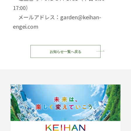
17:00）
メールアドレス：garden@keihan-
engei.com
お知らせ一覧へ戻る