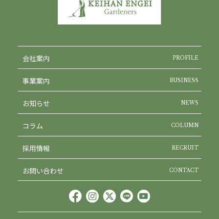
会社案内
PROFILE
事業案内
BUSINESS
お知らせ
NEWS
コラム
COLUMN
採用情報
RECRUIT
お問い合わせ
CONTACT