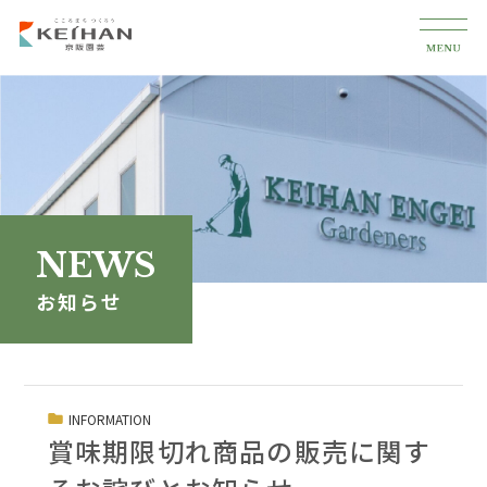
NEWS
お知らせ
INFORMATION
賞味期限切れ商品の販売に関す