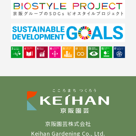
京阪園芸株式会社
Keihan Gardening Co., Ltd.