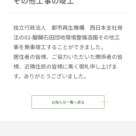
その他工事の竣工
独立行政法人 都市再生機構 西日本支社発
注の02-醍醐石田団地環境整備造園その他工
事を無事竣工することができました。
居住者の皆様、ご協力いただいた関係者の皆
様、近隣住民の皆様に篤く御礼申し上げま
す。ありがとうございました。
お知らせ一覧へ戻る