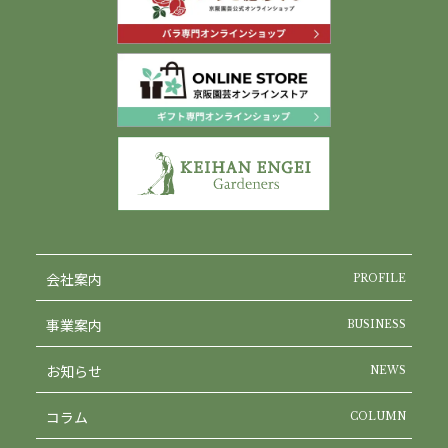
会社案内
PROFILE
事業案内
BUSINESS
お知らせ
NEWS
コラム
COLUMN