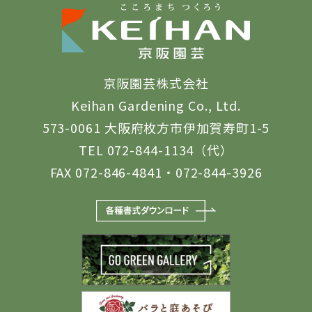
京阪園芸株式会社
Keihan Gardening Co., Ltd.
573-0061 大阪府枚方市伊加賀寿町1-5
TEL 072-844-1134（代）
FAX 072-846-4841・072-844-3926