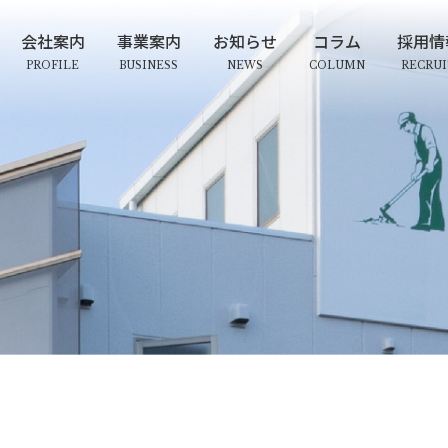
会社案内
事業案内
お知らせ
コラム
採用情
PROFILE
BUSINESS
NEWS
COLUMN
RECRU