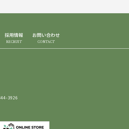
採用情報
お問い合わせ
RECRUIT
CONTACT
44-3926