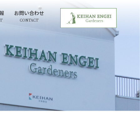
報
お問い合わせ
IT
CONTACT