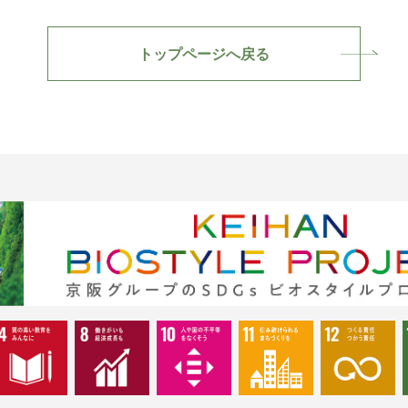
トップページへ戻る