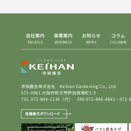
会社案内
事業案内
お知らせ
コラム
PROFILE
BUSINESS
NEWS
COLUMN
京阪園芸株式会社 Keihan Gardening Co., Ltd.
573-0061 大阪府枚方市伊加賀寿町1-5
TEL 072-844-1134（代） FAX 072-846-4841・072-8