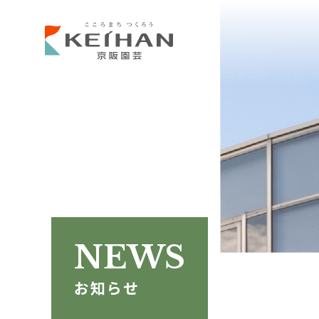
NEWS
お知らせ