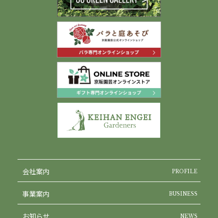
会社案内
PROFILE
事業案内
BUSINESS
お知らせ
NEWS