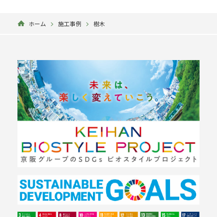
ホーム
施工事例
樹木