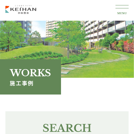
WORKS
施工事例