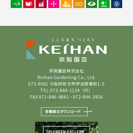
京阪園芸株式会社
Keihan Gardening Co., Ltd.
573-0061 大阪府枚方市伊加賀寿町1-5
TEL 072-844-1134（代）
FAX 072-846-4841・072-844-3926