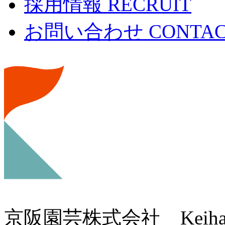
採用情報
RECRUIT
お問い合わせ
CONTA
京阪園芸株式会社 Keihan Gar