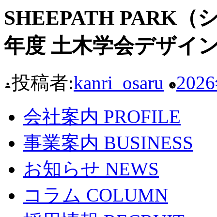
SHEEPATH PARK
年度 土木学会デザイ
投稿者:
kanri_osaru
202
会社案内
PROFILE
事業案内
BUSINESS
お知らせ
NEWS
コラム
COLUMN