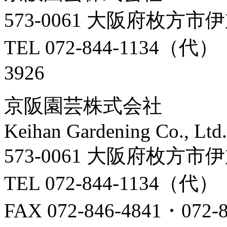
573-0061 大阪府枚方市
TEL 072-844-1134（代） 
3926
京阪園芸株式会社
Keihan Gardening Co., Ltd.
573-0061 大阪府枚方市
TEL 072-844-1134（代）
FAX 072-846-4841・072-8