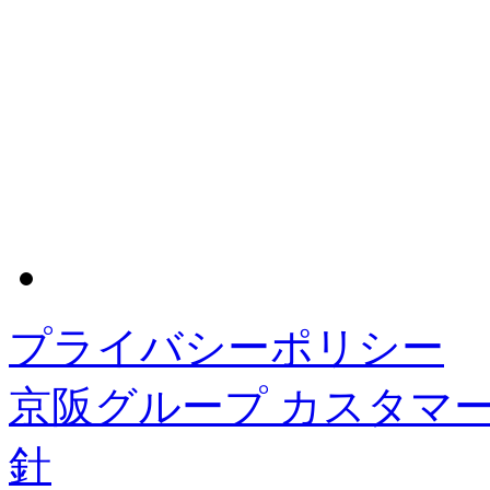
プライバシーポリシー
京阪グループ カスタマ
針