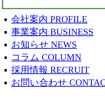
会社案内
PROFILE
事業案内
BUSINESS
お知らせ
NEWS
コラム
COLUMN
採用情報
RECRUIT
お問い合わせ
CONTA