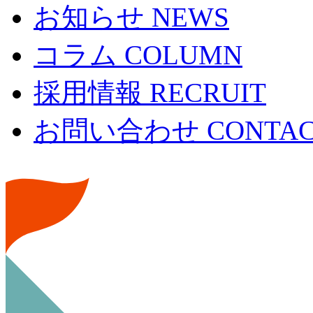
お知らせ
NEWS
コラム
COLUMN
採用情報
RECRUIT
お問い合わせ
CONTA