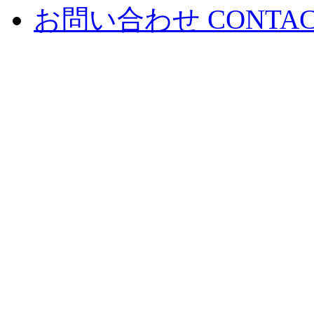
お問い合わせ
CONTA