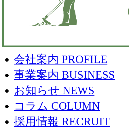
会社案内
PROFILE
事業案内
BUSINESS
お知らせ
NEWS
コラム
COLUMN
採用情報
RECRUIT