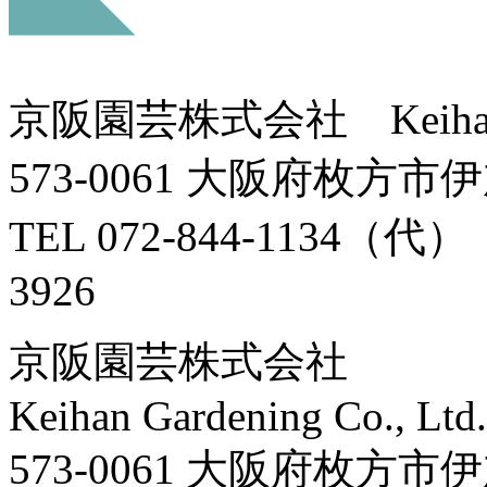
京阪園芸株式会社 Keihan Gar
573-0061 大阪府枚方市
TEL 072-844-1134（代） 
3926
京阪園芸株式会社
Keihan Gardening Co., Ltd.
573-0061 大阪府枚方市