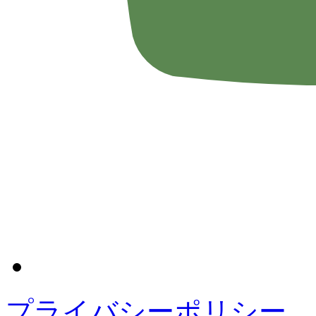
プライバシーポリシー