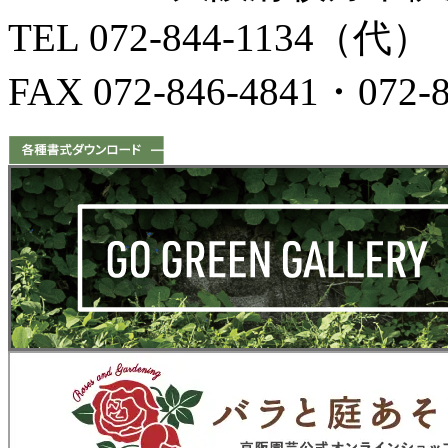
TEL 072-844-1134（代）
FAX 072-846-4841・072-8