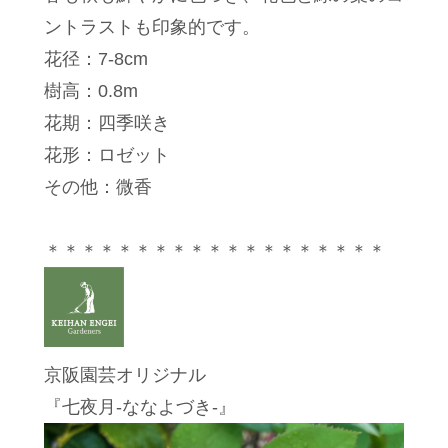
ントラストも印象的です。
花径：7-8cm
樹高：0.8m
花期：四季咲き
花形：ロゼット
その他：微香
＊＊＊＊＊＊＊＊＊＊＊＊＊＊＊＊＊＊＊
京阪園芸オリジナル
『七夜月-ななよづき-』