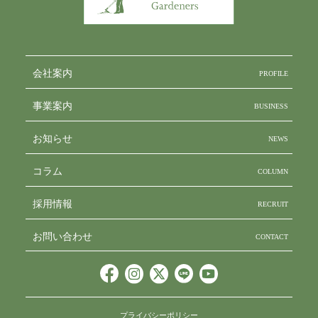
会社案内
PROFILE
事業案内
BUSINESS
お知らせ
NEWS
コラム
COLUMN
採用情報
RECRUIT
お問い合わせ
CONTACT
プライバシーポリシー