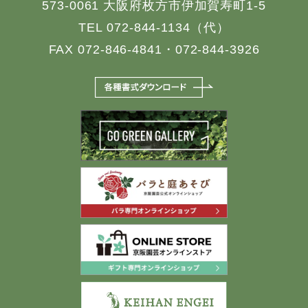
573-0061 大阪府枚方市伊加賀寿町1-5
TEL 072-844-1134（代）
FAX 072-846-4841・072-844-3926