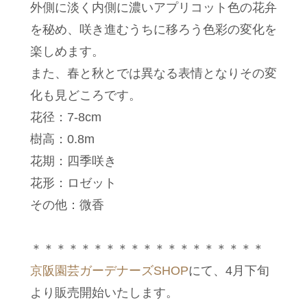
外側に淡く内側に濃いアプリコット色の花弁
を秘め、咲き進むうちに移ろう色彩の変化を
楽しめます。
また、春と秋とでは異なる表情となりその変
化も見どころです。
花径：7-8cm
樹高：0.8m
花期：四季咲き
花形：ロゼット
その他：微香
＊＊＊＊＊＊＊＊＊＊＊＊＊＊＊＊＊＊＊
京阪園芸ガーデナーズSHOP
にて、4月下旬
より販売開始いたします。