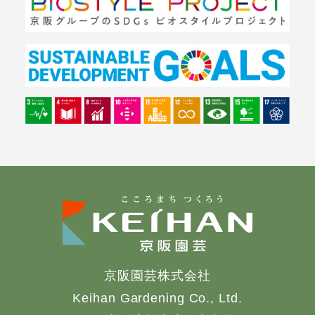
京阪園芸株式会社
Keihan Gardening Co., Ltd.