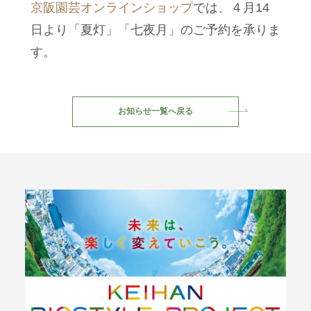
京阪園芸オンラインショップ
では、４月14
日より「夏灯」「七夜月」のご予約を承りま
す。
お知らせ一覧へ戻る