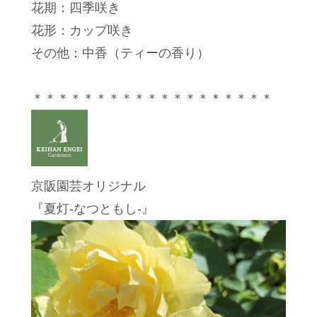
花期：四季咲き
花形：カップ咲き
その他：中香（ティーの香り）
＊＊＊＊＊＊＊＊＊＊＊＊＊＊＊＊＊＊＊
京阪園芸オリジナル
『夏灯-なつともし-』