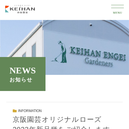
NEWS
お知らせ
INFORMATION
京阪園芸オリジナルローズ