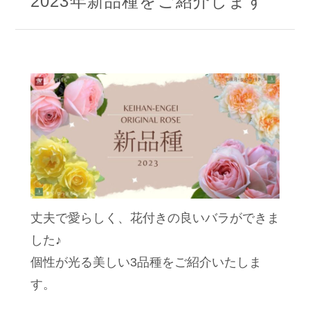
2023年新品種をご紹介します
丈夫で愛らしく、花付きの良いバラができま
した♪
個性が光る美しい3品種をご紹介いたしま
す。